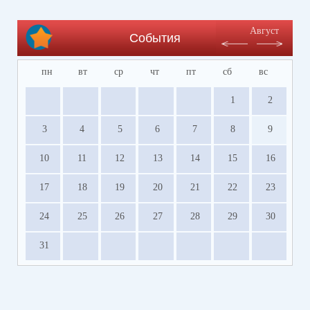
Август
События
пн
вт
ср
чт
пт
сб
вс
1
2
3
4
5
6
7
8
9
10
11
12
13
14
15
16
17
18
19
20
21
22
23
24
25
26
27
28
29
30
31