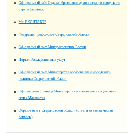
Официальный сайт Отдела образования администрации городского
округа Карпинск
Мы ВКОНТАКТЕ
Федерация профсоюзов Свердловской области
Официальный сайт Минпросвещения России
Портал Государственных услуг
Официальный сайт Министерства образования и молодежной
политики Свердловской области
Официальная страница Министерства образования в социальной
сети «ВКонтакте»
Образование в Свердловской области (ответы на самые частые
вопросы)