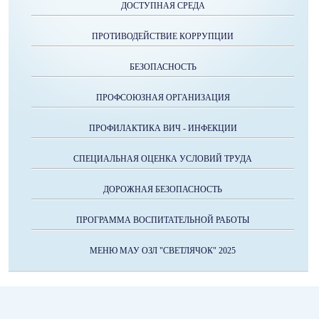
ДОСТУПНАЯ СРЕДА
ПРОТИВОДЕЙСТВИЕ КОРРУПЦИИ
БЕЗОПАСНОСТЬ
ПРОФСОЮЗНАЯ ОРГАНИЗАЦИЯ
ПРОФИЛАКТИКА ВИЧ - ИНФЕКЦИИ
СПЕЦИАЛЬНАЯ ОЦЕНКА УСЛОВИЙ ТРУДА
ДОРОЖНАЯ БЕЗОПАСНОСТЬ
ПРОГРАММА ВОСПИТАТЕЛЬНОЙ РАБОТЫ
МЕНЮ МАУ ОЗЛ "СВЕТЛЯЧОК" 2025