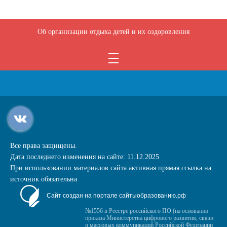
Об организации отдыха детей и их оздоровления
Все права защищены.
Дата последнего изменения на сайте: 11.12.2025
При использовании материалов сайта активная прямая ссылка на
источник обязательна
Сайт создан на портале сайтыобразованию.рф
№1556 в Реестре российского ПО (на основании
приказа Министерства цифрового развития, связи
и массовых коммуникаций Российской Федерации