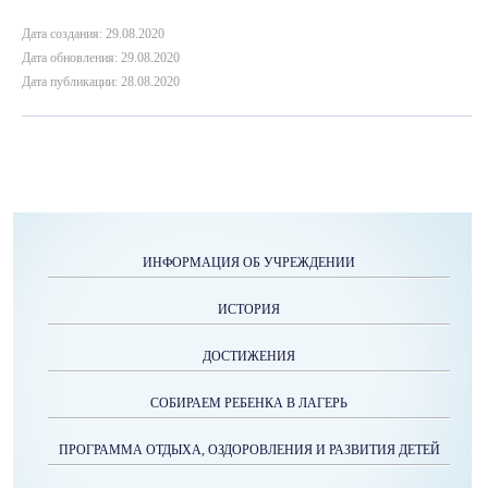
Дата создания: 29.08.2020
Дата обновления: 29.08.2020
Дата публикации: 28.08.2020
ИНФОРМАЦИЯ ОБ УЧРЕЖДЕНИИ
ИСТОРИЯ
ДОСТИЖЕНИЯ
СОБИРАЕМ РЕБЕНКА В ЛАГЕРЬ
ПРОГРАММА ОТДЫХА, ОЗДОРОВЛЕНИЯ И РАЗВИТИЯ ДЕТЕЙ