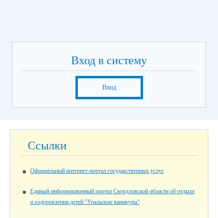
Вход в систему
Вход
Ссылки
Официальный интернет-портал государственных услуг
Единый информационный портал Свердловской области об отдыхе
и оздоровлении детей "Уральские каникулы"