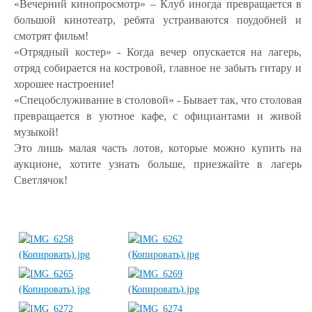
«Вечерний кинопросмотр» – Клуб иногда превращается в
большой кинотеатр, ребята устраиваются поудобней и
смотрят фильм!
«Отрядный костер» - Когда вечер опускается на лагерь,
отряд собирается на костровой, главное не забыть гитару и
хорошее настроение!
«Спецобслуживание в столовой» - Бывает так, что столовая
превращается в уютное кафе, с официантами и живой
музыкой!
Это лишь малая часть лотов, которые можно купить на
аукционе, хотите узнать больше, приезжайте в лагерь
Светлячок!