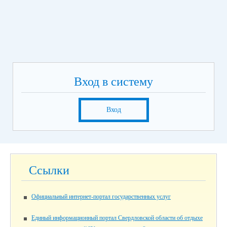
Вход в систему
Вход
Ссылки
Официальный интернет-портал государственных услуг
Единый информационный портал Свердловской области об отдыхе