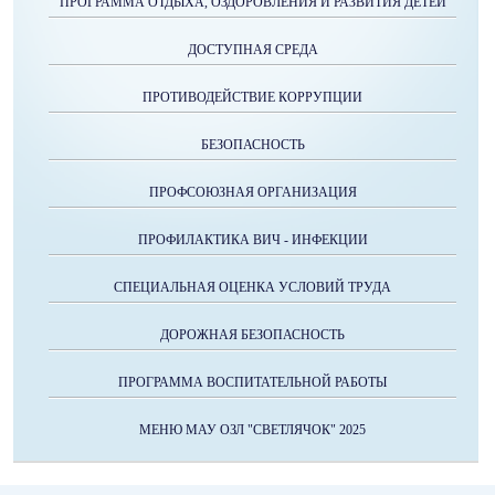
ПРОГРАММА ОТДЫХА, ОЗДОРОВЛЕНИЯ И РАЗВИТИЯ ДЕТЕЙ
ДОСТУПНАЯ СРЕДА
ПРОТИВОДЕЙСТВИЕ КОРРУПЦИИ
БЕЗОПАСНОСТЬ
ПРОФСОЮЗНАЯ ОРГАНИЗАЦИЯ
ПРОФИЛАКТИКА ВИЧ - ИНФЕКЦИИ
СПЕЦИАЛЬНАЯ ОЦЕНКА УСЛОВИЙ ТРУДА
ДОРОЖНАЯ БЕЗОПАСНОСТЬ
ПРОГРАММА ВОСПИТАТЕЛЬНОЙ РАБОТЫ
МЕНЮ МАУ ОЗЛ "СВЕТЛЯЧОК" 2025