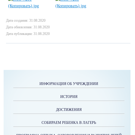
Дата создания: 31.08.2020
Дата обновления: 31.08.2020
Дата публикации: 31.08.2020
ИНФОРМАЦИЯ ОБ УЧРЕЖДЕНИИ
ИСТОРИЯ
ДОСТИЖЕНИЯ
СОБИРАЕМ РЕБЕНКА В ЛАГЕРЬ