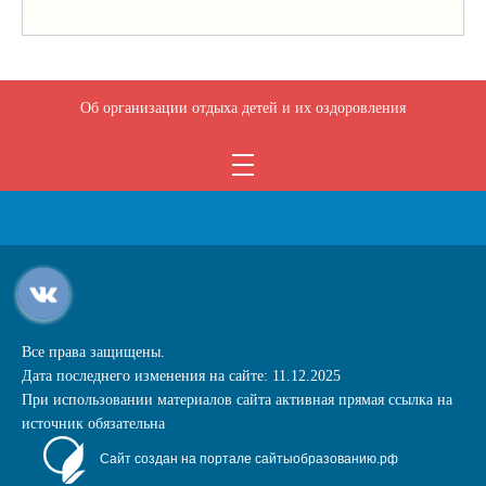
Об организации отдыха детей и их оздоровления
Все права защищены.
Дата последнего изменения на сайте: 11.12.2025
При использовании материалов сайта активная прямая ссылка на
источник обязательна
Сайт создан на портале сайтыобразованию.рф