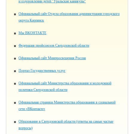
и оздоровлении детей "Уральские каникулы"
Официальный сайт Отдела образования администрации городского
округа Карпинск
Мы ВКОНТАКТЕ
Федерация профсоюзов Свердловской области
Официальный сайт Минпросвещения России
Портал Государственных услуг
Официальный сайт Министерства образования и молодежной
политики Свердловской области
Официальная страница Министерства образования в социальной
сети «ВКонтакте»
Образование в Свердловской области (ответы на самые частые
вопросы)