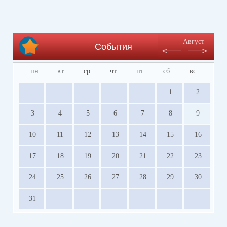
Август
События
пн
вт
ср
чт
пт
сб
вс
1
2
3
4
5
6
7
8
9
10
11
12
13
14
15
16
17
18
19
20
21
22
23
24
25
26
27
28
29
30
31