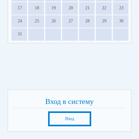
17
18
19
20
21
22
23
24
25
26
27
28
29
30
31
Вход в систему
Вход