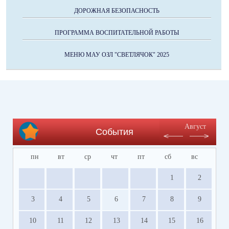
ДОРОЖНАЯ БЕЗОПАСНОСТЬ
ПРОГРАММА ВОСПИТАТЕЛЬНОЙ РАБОТЫ
МЕНЮ МАУ ОЗЛ "СВЕТЛЯЧОК" 2025
Август
События
пн
вт
ср
чт
пт
сб
вс
1
2
3
4
5
6
7
8
9
10
11
12
13
14
15
16