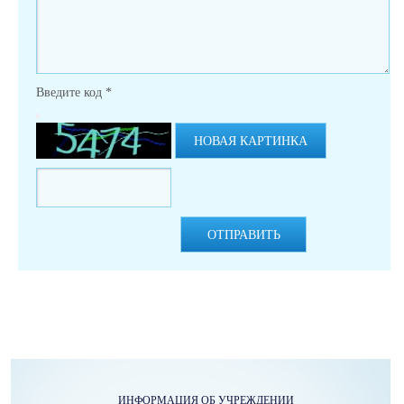
Введите код
*
НОВАЯ КАРТИНКА
ОТПРАВИТЬ
ИНФОРМАЦИЯ ОБ УЧРЕЖДЕНИИ