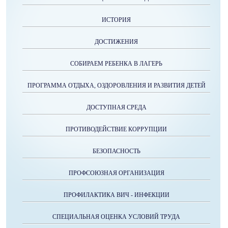
ИСТОРИЯ
ДОСТИЖЕНИЯ
СОБИРАЕМ РЕБЕНКА В ЛАГЕРЬ
ПРОГРАММА ОТДЫХА, ОЗДОРОВЛЕНИЯ И РАЗВИТИЯ ДЕТЕЙ
ДОСТУПНАЯ СРЕДА
ПРОТИВОДЕЙСТВИЕ КОРРУПЦИИ
БЕЗОПАСНОСТЬ
ПРОФСОЮЗНАЯ ОРГАНИЗАЦИЯ
ПРОФИЛАКТИКА ВИЧ - ИНФЕКЦИИ
СПЕЦИАЛЬНАЯ ОЦЕНКА УСЛОВИЙ ТРУДА