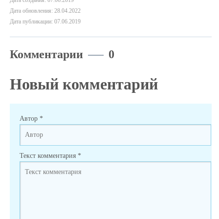
Дата создания: 07.06.2019
Дата обновления: 28.04.2022
Дата публикации: 07.06.2019
Комментарии
0
Новый комментарий
Автор
*
Текст комментария
*