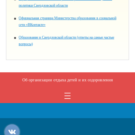
политики Свердловской области
Официальная страница Министерства образования в социальной
сети «ВКонтакте»
Образование в Свердловской области (ответы на самые частые
вопросы)
Об организации отдыха детей и их оздоровления