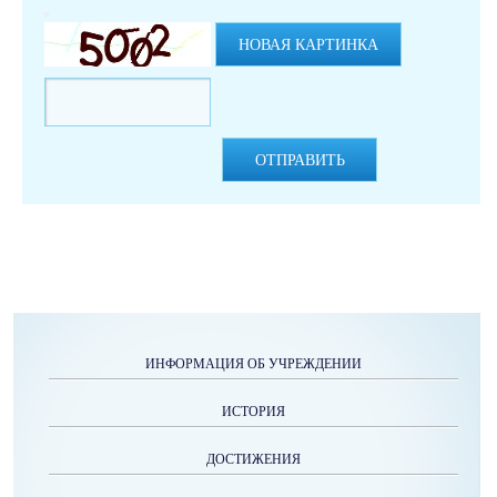
НОВАЯ КАРТИНКА
ОТПРАВИТЬ
ИНФОРМАЦИЯ ОБ УЧРЕЖДЕНИИ
ИСТОРИЯ
ДОСТИЖЕНИЯ