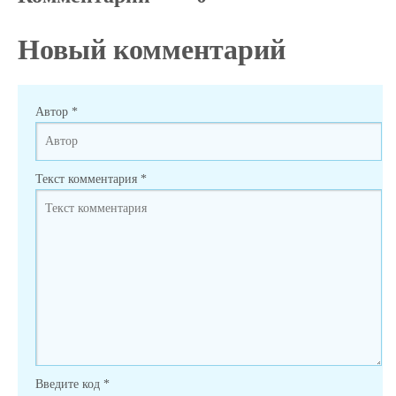
Новый комментарий
Автор
*
Текст комментария
*
Введите код
*