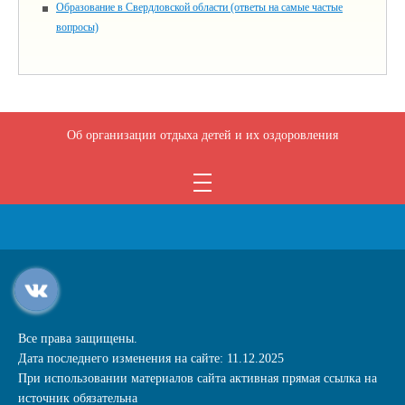
Образование в Свердловской области (ответы на самые частые
вопросы)
Об организации отдыха детей и их оздоровления
Все права защищены.
Дата последнего изменения на сайте: 11.12.2025
При использовании материалов сайта активная прямая ссылка на
источник обязательна