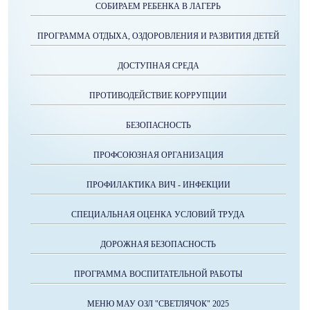
СОБИРАЕМ РЕБЕНКА В ЛАГЕРЬ
ПРОГРАММА ОТДЫХА, ОЗДОРОВЛЕНИЯ И РАЗВИТИЯ ДЕТЕЙ
ДОСТУПНАЯ СРЕДА
ПРОТИВОДЕЙСТВИЕ КОРРУПЦИИ
БЕЗОПАСНОСТЬ
ПРОФСОЮЗНАЯ ОРГАНИЗАЦИЯ
ПРОФИЛАКТИКА ВИЧ - ИНФЕКЦИИ
СПЕЦИАЛЬНАЯ ОЦЕНКА УСЛОВИЙ ТРУДА
ДОРОЖНАЯ БЕЗОПАСНОСТЬ
ПРОГРАММА ВОСПИТАТЕЛЬНОЙ РАБОТЫ
МЕНЮ МАУ ОЗЛ "СВЕТЛЯЧОК" 2025