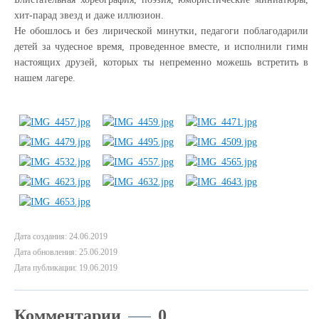
хит-парад звезд и даже иллюзион.
Не обошлось и без лирической минутки, педагоги поблагодарили
детей за чудесное время, проведенное вместе, и исполнили гимн
настоящих друзей, которых ты непременно можешь встретить в
нашем лагере.
Дата создания: 24.06.2019
Дата обновления: 25.06.2019
Дата публикации: 19.06.2019
Комментарии
0