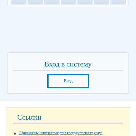
Вход в систему
Вход
Ссылки
Официальный интернет-портал государственных услуг