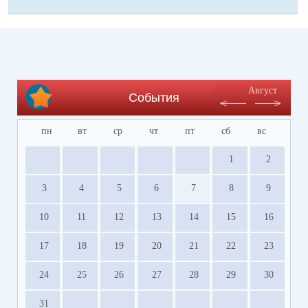
Август
События
пн
вт
ср
чт
пт
сб
вс
1
2
3
4
5
6
7
8
9
10
11
12
13
14
15
16
17
18
19
20
21
22
23
24
25
26
27
28
29
30
31