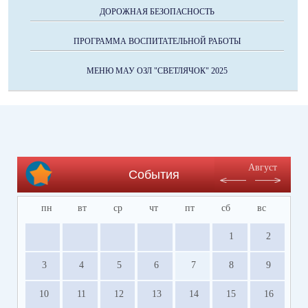
ДОРОЖНАЯ БЕЗОПАСНОСТЬ
ПРОГРАММА ВОСПИТАТЕЛЬНОЙ РАБОТЫ
МЕНЮ МАУ ОЗЛ "СВЕТЛЯЧОК" 2025
Август
События
пн
вт
ср
чт
пт
сб
вс
1
2
3
4
5
6
7
8
9
10
11
12
13
14
15
16