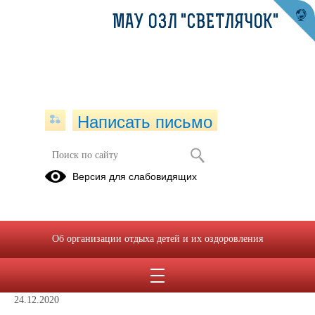
МАУ ОЗЛ "СВЕТЛЯЧОК"
Написать письмо
Мероприятия
Версия для слабовидящих
01.12.2020
Об организации отдыха детей и их оздоровления
Конкурс "Новогодний серпантин -
2021"
24.12.2020