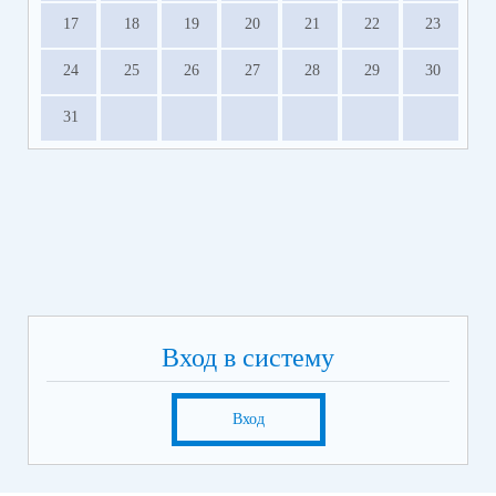
17
18
19
20
21
22
23
24
25
26
27
28
29
30
31
Вход в систему
Вход