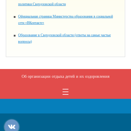
политики Свердловской области
Официальная страница Министерства образования в социальной
сети «ВКонтакте»
Образование в Свердловской области (ответы на самые частые
вопросы)
Об организации отдыха детей и их оздоровления