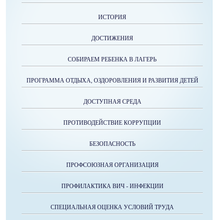
ИСТОРИЯ
ДОСТИЖЕНИЯ
СОБИРАЕМ РЕБЕНКА В ЛАГЕРЬ
ПРОГРАММА ОТДЫХА, ОЗДОРОВЛЕНИЯ И РАЗВИТИЯ ДЕТЕЙ
ДОСТУПНАЯ СРЕДА
ПРОТИВОДЕЙСТВИЕ КОРРУПЦИИ
БЕЗОПАСНОСТЬ
ПРОФСОЮЗНАЯ ОРГАНИЗАЦИЯ
ПРОФИЛАКТИКА ВИЧ - ИНФЕКЦИИ
СПЕЦИАЛЬНАЯ ОЦЕНКА УСЛОВИЙ ТРУДА