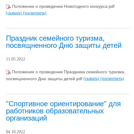
Положение о проведении Новогоднего конкурса.pdf
(скачать)
(посмотреть)
Праздник семейного туризма,
посвящненного Дню защиты детей
11.05.2022
Положение о проведении Праздника семейного туризма,
посвящненного Дню защиты детей.pdf
(скачать)
(посмотреть)
"Спортивное ориентирование" для
работников образовательных
организаций
04.10.2022