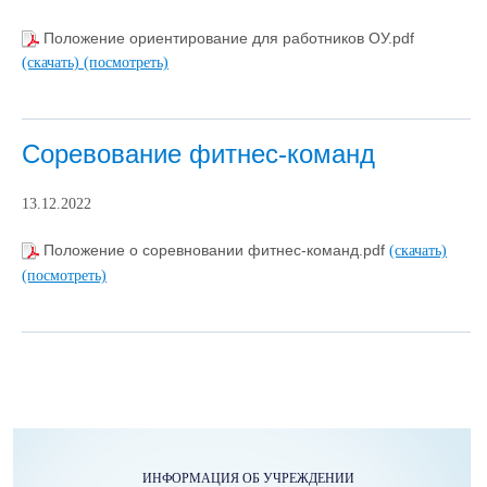
Положение ориентирование для работников ОУ.pdf
(скачать)
(посмотреть)
Соревование фитнес-команд
13.12.2022
Положение о соревновании фитнес-команд.pdf
(скачать)
(посмотреть)
ИНФОРМАЦИЯ ОБ УЧРЕЖДЕНИИ