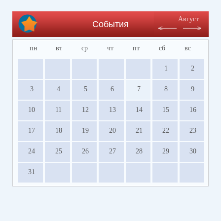
Август
События
пн
вт
ср
чт
пт
сб
вс
1
2
3
4
5
6
7
8
9
10
11
12
13
14
15
16
17
18
19
20
21
22
23
24
25
26
27
28
29
30
31