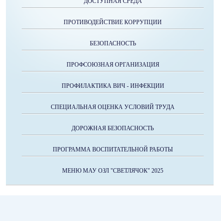
ДОСТУПНАЯ СРЕДА
ПРОТИВОДЕЙСТВИЕ КОРРУПЦИИ
БЕЗОПАСНОСТЬ
ПРОФСОЮЗНАЯ ОРГАНИЗАЦИЯ
ПРОФИЛАКТИКА ВИЧ - ИНФЕКЦИИ
СПЕЦИАЛЬНАЯ ОЦЕНКА УСЛОВИЙ ТРУДА
ДОРОЖНАЯ БЕЗОПАСНОСТЬ
ПРОГРАММА ВОСПИТАТЕЛЬНОЙ РАБОТЫ
МЕНЮ МАУ ОЗЛ "СВЕТЛЯЧОК" 2025