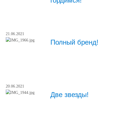
гордимся!
21.06.2021
Полный бренд!
20.06.2021
Две звезды!