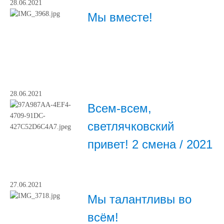
28.06.2021
Мы вместе!
28.06.2021
Всем-всем,
светлячковский
привет! 2 cмена / 2021
27.06.2021
Мы талантливы во
всём!