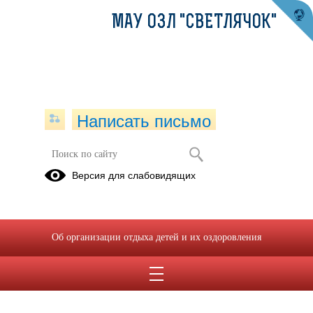
МАУ ОЗЛ "СВЕТЛЯЧОК"
Написать письмо
Версия для слабовидящих
Об организации отдыха детей и их оздоровления