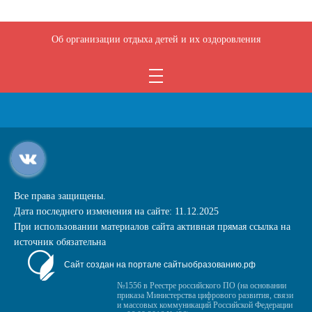
Об организации отдыха детей и их оздоровления
Все права защищены.
Дата последнего изменения на сайте: 11.12.2025
При использовании материалов сайта активная прямая ссылка на
источник обязательна
Сайт создан на портале сайтыобразованию.рф
№1556 в Реестре российского ПО (на основании
приказа Министерства цифрового развития, связи
и массовых коммуникаций Российской Федерации