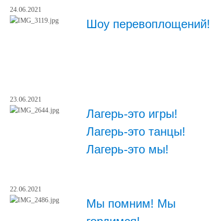
24.06.2021
Шоу перевоплощений!
23.06.2021
Лагерь-это игры!
Лагерь-это танцы!
Лагерь-это мы!
22.06.2021
Мы помним! Мы