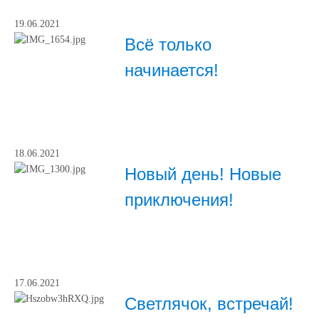
19.06.2021
Всё только
начинается!
18.06.2021
Новый день! Новые
приключения!
17.06.2021
Светлячок, встречай!