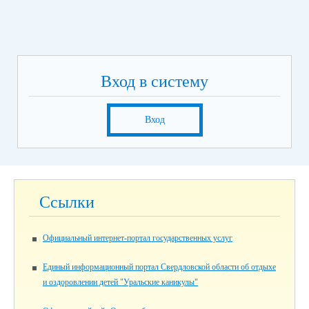
Вход в систему
Вход
Ссылки
Официальный интернет-портал государственных услуг
Единый информационный портал Свердловской области об отдыхе
и оздоровлении детей "Уральские каникулы"