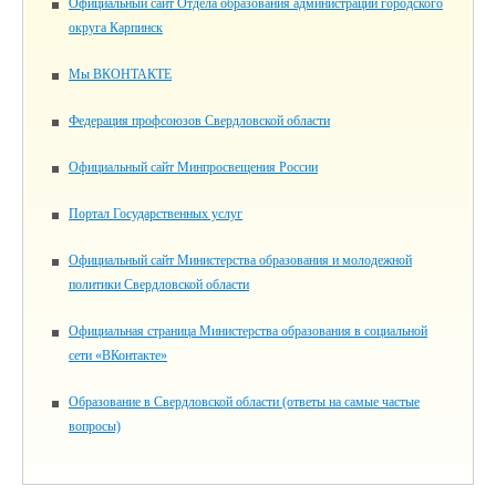
Официальный сайт Отдела образования администрации городского
округа Карпинск
Мы ВКОНТАКТЕ
Федерация профсоюзов Свердловской области
Официальный сайт Минпросвещения России
Портал Государственных услуг
Официальный сайт Министерства образования и молодежной
политики Свердловской области
Официальная страница Министерства образования в социальной
сети «ВКонтакте»
Образование в Свердловской области (ответы на самые частые
вопросы)