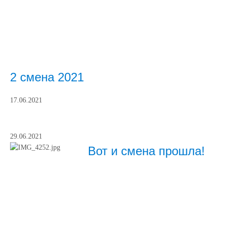
2 смена 2021
17.06.2021
29.06.2021
Вот и смена прошла!