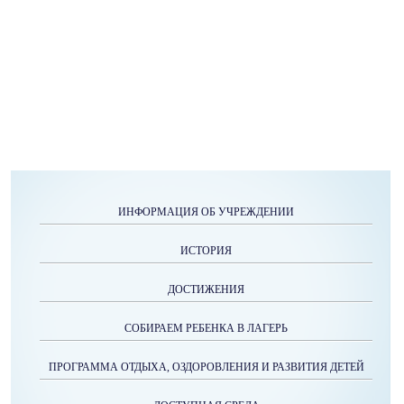
ИНФОРМАЦИЯ ОБ УЧРЕЖДЕНИИ
ИСТОРИЯ
ДОСТИЖЕНИЯ
СОБИРАЕМ РЕБЕНКА В ЛАГЕРЬ
ПРОГРАММА ОТДЫХА, ОЗДОРОВЛЕНИЯ И РАЗВИТИЯ ДЕТЕЙ