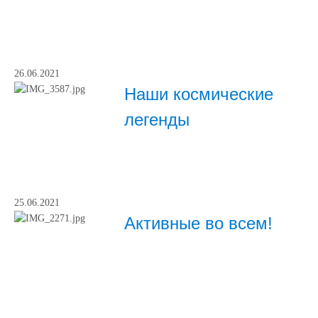
26.06.2021
Наши космические
легенды
25.06.2021
Активные во всем!